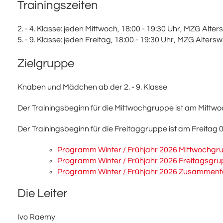
Trainingszeiten
2. - 4. Klasse: jeden Mittwoch, 18:00 - 19:30 Uhr, MZG Alters
5. - 9. Klasse: jeden Freitag, 18:00 - 19:30 Uhr, MZG Alterswi
Zielgruppe
Knaben und Mädchen ab der 2. - 9. Klasse
Der Trainingsbeginn für die Mittwochgruppe ist am Mittwo
Der Trainingsbeginn für die Freitaggruppe ist am Freitag 0
Programm Winter / Frühjahr 2026 Mittwochgru
Programm Winter / Frühjahr 2026 Freitagsgru
Programm Winter / Frühjahr 2026 Zusammenf
Die Leiter
Ivo Raemy