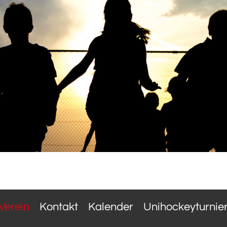
Verein
Kontakt
Kalender
Unihockeyturnie