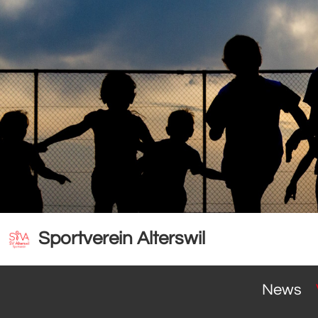
Sportverein Alterswil
News