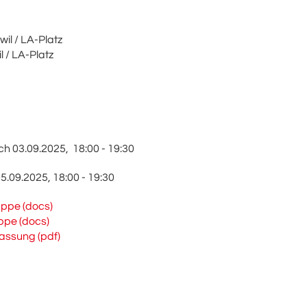
wil / LA-Platz
l / LA-Platz
ch 03.09.2025, 18:00 - 19:30
5.09.2025, 18:00 - 19:30
ppe (docs)
ppe (docs)
assung (pdf)